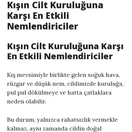
Kışın Cilt Kuruluğuna
Karşı En Etkili
Nemlendiriciler
Kışın Cilt Kuruluğuna Karşı
En Etkili Nemlendiriciler
Kış mevsimiyle birlikte gelen soğuk hava,
rüzgar ve düşük nem, cildimizde kuruluğa,
pul pul dökülmeye ve hatta çatlaklara
neden olabilir.
Bu durum, yalnızca rahatsızlık vermekle
kalmaz, aynı zamanda cildin doğal