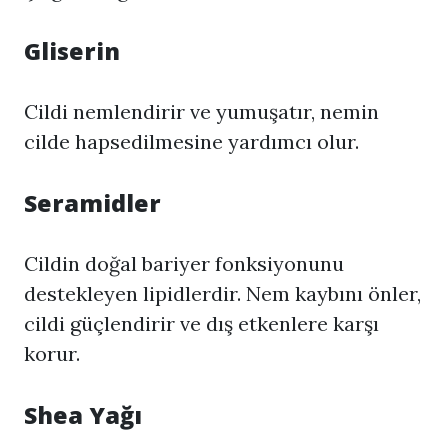
Gliserin
Cildi nemlendirir ve yumuşatır, nemin
cilde hapsedilmesine yardımcı olur.
Seramidler
Cildin doğal bariyer fonksiyonunu
destekleyen lipidlerdir. Nem kaybını önler,
cildi güçlendirir ve dış etkenlere karşı
korur.
Shea Yağı