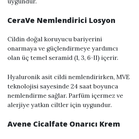
uygundur.
CeraVe Nemlendirici Losyon
Cildin doğal koruyucu bariyerini
onarmaya ve güçlendirmeye yardımcı
olan üç temel seramid (1, 3, 6-II) içerir.
Hyaluronik asit cildi nemlendirirken, MVE
teknolojisi sayesinde 24 saat boyunca
nemlendirme sağlar. Parfüm içermez ve
alerjiye yatkın ciltler için uygundur.
Avene Cicalfate Onarıcı Krem