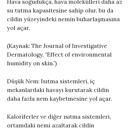
Hava soğudukça, hava molekülleri daha az
su tutma kapasitesine sahip olur, bu da
cildin yüzeyindeki nemin buharlaşmasına
yol açar.
(Kaynak: The Journal of Investigative
Dermatology, "Effect of environmental
humidity on skin.")
Düşük Nem: Isıtma sistemleri, iç
mekanlardaki havayı kurutarak cildin
daha fazla nem kaybetmesine yol açar.
Kaloriferler ve diğer ısıtma sistemleri,
ortamdaki nemi azaltarak cildin