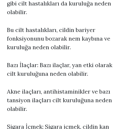
gibi cilt hastalıkları da kuruluğa neden
olabilir.
Bu cilt hastalıkları, cildin bariyer
fonksiyonunu bozarak nem kaybına ve
kuruluğa neden olabilir.
Bazı İlaçlar: Bazı ilaçlar, yan etki olarak
cilt kuruluğuna neden olabilir.
Akne ilaçları, antihistaminikler ve bazı
tansiyon ilaçları cilt kuruluğuna neden
olabilir.
Sigara İçmek: Sigara içmek, cildin kan