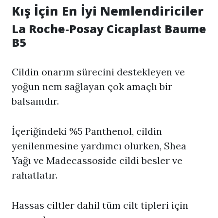
Kış İçin En İyi Nemlendiriciler
La Roche-Posay Cicaplast Baume
B5
Cildin onarım sürecini destekleyen ve
yoğun nem sağlayan çok amaçlı bir
balsamdır.
İçeriğindeki %5 Panthenol, cildin
yenilenmesine yardımcı olurken, Shea
Yağı ve Madecassoside cildi besler ve
rahatlatır.
Hassas ciltler dahil tüm cilt tipleri için