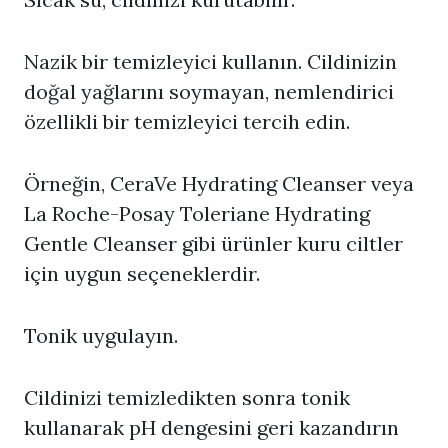
Nazik bir temizleyici kullanın. Cildinizin
doğal yağlarını soymayan, nemlendirici
özellikli bir temizleyici tercih edin.
Örneğin, CeraVe Hydrating Cleanser veya
La Roche-Posay Toleriane Hydrating
Gentle Cleanser gibi ürünler kuru ciltler
için uygun seçeneklerdir.
Tonik uygulayın.
Cildinizi temizledikten sonra tonik
kullanarak pH dengesini geri kazandırın