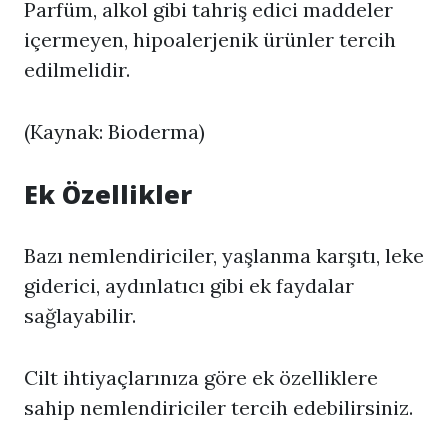
Parfüm, alkol gibi tahriş edici maddeler
içermeyen, hipoalerjenik ürünler tercih
edilmelidir.
(Kaynak: Bioderma)
Ek Özellikler
Bazı nemlendiriciler, yaşlanma karşıtı, leke
giderici, aydınlatıcı gibi ek faydalar
sağlayabilir.
Cilt ihtiyaçlarınıza göre ek özelliklere
sahip nemlendiriciler tercih edebilirsiniz.