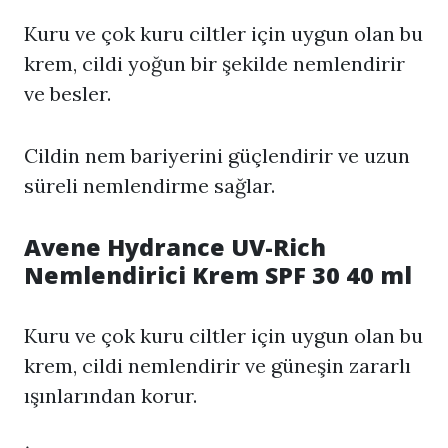
Kuru ve çok kuru ciltler için uygun olan bu
krem, cildi yoğun bir şekilde nemlendirir
ve besler.
Cildin nem bariyerini güçlendirir ve uzun
süreli nemlendirme sağlar.
Avene Hydrance UV-Rich
Nemlendirici Krem SPF 30 40 ml
Kuru ve çok kuru ciltler için uygun olan bu
krem, cildi nemlendirir ve güneşin zararlı
ışınlarından korur.