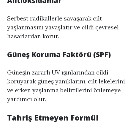
Antioksidanlar
Serbest radikallerle savaşarak cilt
yaşlanmasını yavaşlatır ve cildi çevresel
hasarlardan korur.
Güneş Koruma Faktörü (SPF)
Güneşin zararlı UV ışınlarından cildi
koruyarak güneş yanıklarını, cilt lekelerini
ve erken yaşlanma belirtilerini önlemeye
yardımcı olur.
Tahriş Etmeyen Formül