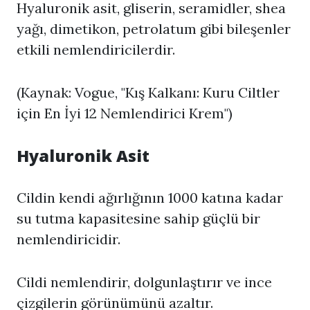
Hyaluronik asit, gliserin, seramidler, shea
yağı, dimetikon, petrolatum gibi bileşenler
etkili nemlendiricilerdir.
(Kaynak: Vogue, "Kış Kalkanı: Kuru Ciltler
için En İyi 12 Nemlendirici Krem")
Hyaluronik Asit
Cildin kendi ağırlığının 1000 katına kadar
su tutma kapasitesine sahip güçlü bir
nemlendiricidir.
Cildi nemlendirir, dolgunlaştırır ve ince
çizgilerin görünümünü azaltır.