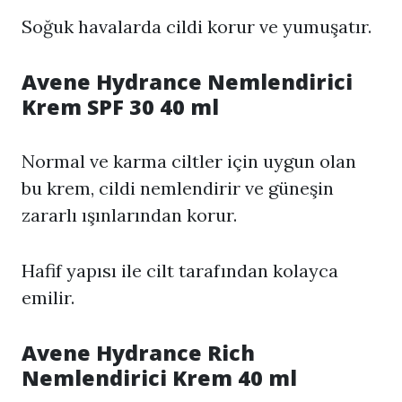
Soğuk havalarda cildi korur ve yumuşatır.
Avene Hydrance Nemlendirici
Krem SPF 30 40 ml
Normal ve karma ciltler için uygun olan
bu krem, cildi nemlendirir ve güneşin
zararlı ışınlarından korur.
Hafif yapısı ile cilt tarafından kolayca
emilir.
Avene Hydrance Rich
Nemlendirici Krem 40 ml