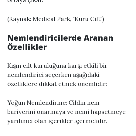
(Kaynak: Medical Park, "Kuru Cilt")
Nemlendiricilerde Aranan
Özellikler
Kışın cilt kuruluğuna karşı etkili bir
nemlendirici seçerken aşağıdaki
özelliklere dikkat etmek önemlidir:
Yoğun Nemlendirme: Cildin nem
bariyerini onarmaya ve nemi hapsetmeye
yardımcı olan içerikler içermelidir.