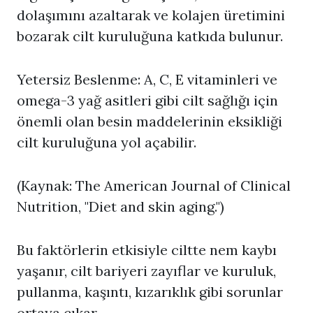
dolaşımını azaltarak ve kolajen üretimini
bozarak cilt kuruluğuna katkıda bulunur.
Yetersiz Beslenme: A, C, E vitaminleri ve
omega-3 yağ asitleri gibi cilt sağlığı için
önemli olan besin maddelerinin eksikliği
cilt kuruluğuna yol açabilir.
(Kaynak: The American Journal of Clinical
Nutrition, "Diet and skin aging.")
Bu faktörlerin etkisiyle ciltte nem kaybı
yaşanır, cilt bariyeri zayıflar ve kuruluk,
pullanma, kaşıntı, kızarıklık gibi sorunlar
ortaya çıkar.