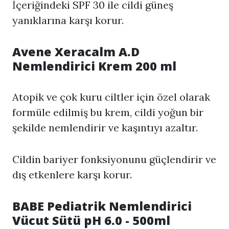
İçeriğindeki SPF 30 ile cildi güneş
yanıklarına karşı korur.
Avene Xeracalm A.D
Nemlendirici Krem 200 ml
Atopik ve çok kuru ciltler için özel olarak
formüle edilmiş bu krem, cildi yoğun bir
şekilde nemlendirir ve kaşıntıyı azaltır.
Cildin bariyer fonksiyonunu güçlendirir ve
dış etkenlere karşı korur.
BABE Pediatrik Nemlendirici
Vücut Sütü pH 6.0 - 500ml