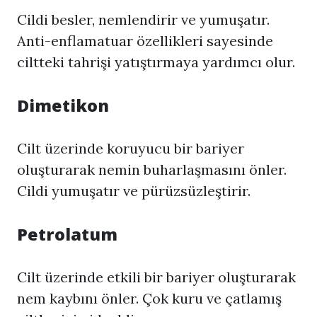
Cildi besler, nemlendirir ve yumuşatır.
Anti-enflamatuar özellikleri sayesinde
ciltteki tahrişi yatıştırmaya yardımcı olur.
Dimetikon
Cilt üzerinde koruyucu bir bariyer
oluşturarak nemin buharlaşmasını önler.
Cildi yumuşatır ve pürüzsüzleştirir.
Petrolatum
Cilt üzerinde etkili bir bariyer oluşturarak
nem kaybını önler. Çok kuru ve çatlamış