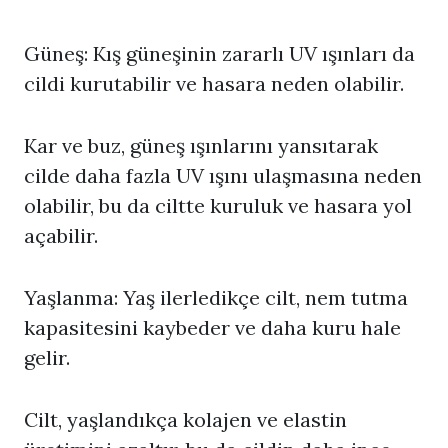
Güneş: Kış güneşinin zararlı UV ışınları da
cildi kurutabilir ve hasara neden olabilir.
Kar ve buz, güneş ışınlarını yansıtarak
cilde daha fazla UV ışını ulaşmasına neden
olabilir, bu da ciltte kuruluk ve hasara yol
açabilir.
Yaşlanma: Yaş ilerledikçe cilt, nem tutma
kapasitesini kaybeder ve daha kuru hale
gelir.
Cilt, yaşlandıkça kolajen ve elastin