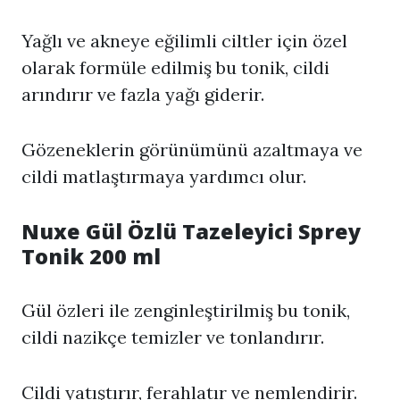
Yağlı ve akneye eğilimli ciltler için özel
olarak formüle edilmiş bu tonik, cildi
arındırır ve fazla yağı giderir.
Gözeneklerin görünümünü azaltmaya ve
cildi matlaştırmaya yardımcı olur.
Nuxe Gül Özlü Tazeleyici Sprey
Tonik 200 ml
Gül özleri ile zenginleştirilmiş bu tonik,
cildi nazikçe temizler ve tonlandırır.
Cildi yatıştırır, ferahlatır ve nemlendirir.