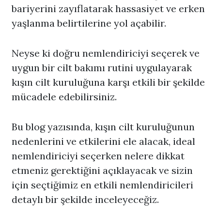
bariyerini zayıflatarak hassasiyet ve erken
yaşlanma belirtilerine yol açabilir.
Neyse ki doğru nemlendiriciyi seçerek ve
uygun bir cilt bakımı rutini uygulayarak
kışın cilt kuruluğuna karşı etkili bir şekilde
mücadele edebilirsiniz.
Bu blog yazısında, kışın cilt kuruluğunun
nedenlerini ve etkilerini ele alacak, ideal
nemlendiriciyi seçerken nelere dikkat
etmeniz gerektiğini açıklayacak ve sizin
için seçtiğimiz en etkili nemlendiricileri
detaylı bir şekilde inceleyeceğiz.