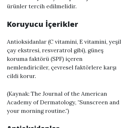
ürünler tercih edilmelidir.
Koruyucu İçerikler
Antioksidanlar (C vitamini, E vitamini, yeşil
çay ekstresi, resveratrol gibi), güneş
koruma faktörü (SPF) içeren
nemlendiriciler, çevresel faktörlere karşı
cildi korur.
(Kaynak: The Journal of the American
Academy of Dermatology, "Sunscreen and
your morning routine.")