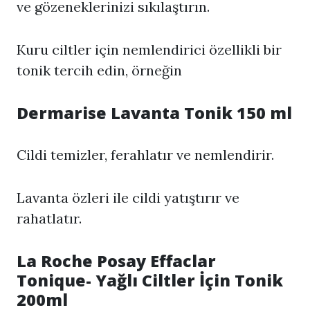
ve gözeneklerinizi sıkılaştırın.
Kuru ciltler için nemlendirici özellikli bir
tonik tercih edin, örneğin
Dermarise Lavanta Tonik 150 ml
Cildi temizler, ferahlatır ve nemlendirir.
Lavanta özleri ile cildi yatıştırır ve
rahatlatır.
La Roche Posay Effaclar
Tonique- Yağlı Ciltler İçin Tonik
200ml