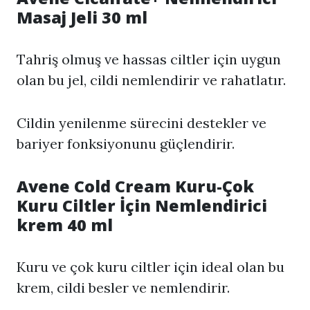
Masaj Jeli 30 ml
Tahriş olmuş ve hassas ciltler için uygun
olan bu jel, cildi nemlendirir ve rahatlatır.
Cildin yenilenme sürecini destekler ve
bariyer fonksiyonunu güçlendirir.
Avene Cold Cream Kuru-Çok
Kuru Ciltler İçin Nemlendirici
krem 40 ml
Kuru ve çok kuru ciltler için ideal olan bu
krem, cildi besler ve nemlendirir.