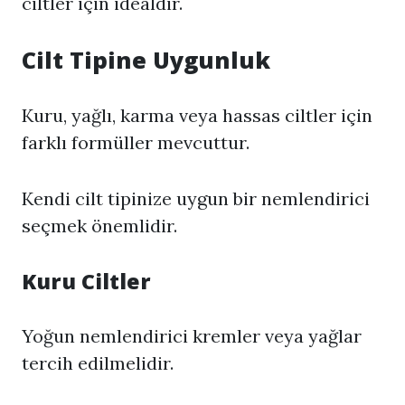
ciltler için idealdir.
Cilt Tipine Uygunluk
Kuru, yağlı, karma veya hassas ciltler için
farklı formüller mevcuttur.
Kendi cilt tipinize uygun bir nemlendirici
seçmek önemlidir.
Kuru Ciltler
Yoğun nemlendirici kremler veya yağlar
tercih edilmelidir.