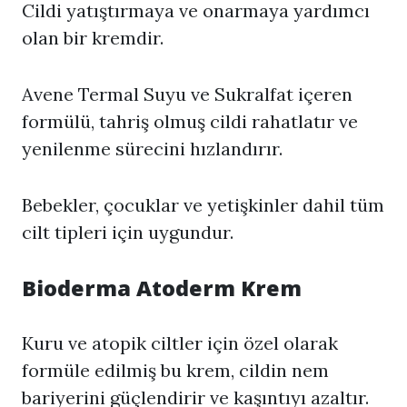
Cildi yatıştırmaya ve onarmaya yardımcı
olan bir kremdir.
Avene Termal Suyu ve Sukralfat içeren
formülü, tahriş olmuş cildi rahatlatır ve
yenilenme sürecini hızlandırır.
Bebekler, çocuklar ve yetişkinler dahil tüm
cilt tipleri için uygundur.
Bioderma Atoderm Krem
Kuru ve atopik ciltler için özel olarak
formüle edilmiş bu krem, cildin nem
bariyerini güçlendirir ve kaşıntıyı azaltır.