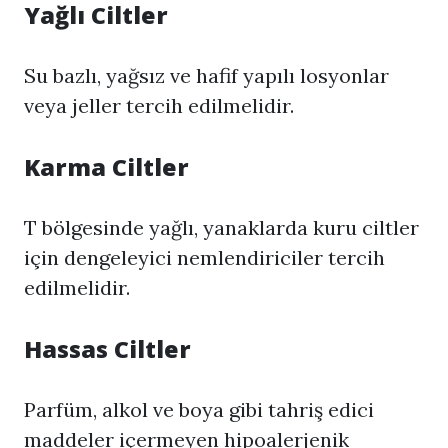
Yağlı Ciltler
Su bazlı, yağsız ve hafif yapılı losyonlar
veya jeller tercih edilmelidir.
Karma Ciltler
T bölgesinde yağlı, yanaklarda kuru ciltler
için dengeleyici nemlendiriciler tercih
edilmelidir.
Hassas Ciltler
Parfüm, alkol ve boya gibi tahriş edici
maddeler içermeyen hipoalerjenik