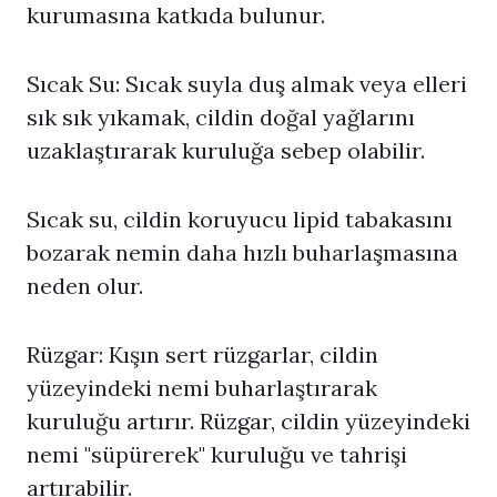
kurumasına katkıda bulunur.
Sıcak Su: Sıcak suyla duş almak veya elleri
sık sık yıkamak, cildin doğal yağlarını
uzaklaştırarak kuruluğa sebep olabilir.
Sıcak su, cildin koruyucu lipid tabakasını
bozarak nemin daha hızlı buharlaşmasına
neden olur.
Rüzgar: Kışın sert rüzgarlar, cildin
yüzeyindeki nemi buharlaştırarak
kuruluğu artırır. Rüzgar, cildin yüzeyindeki
nemi "süpürerek" kuruluğu ve tahrişi
artırabilir.