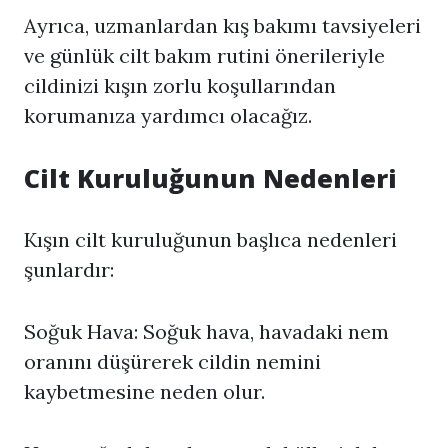
Ayrıca, uzmanlardan kış bakımı tavsiyeleri
ve günlük cilt bakım rutini önerileriyle
cildinizi kışın zorlu koşullarından
korumanıza yardımcı olacağız.
Cilt Kuruluğunun Nedenleri
Kışın cilt kuruluğunun başlıca nedenleri
şunlardır:
Soğuk Hava: Soğuk hava, havadaki nem
oranını düşürerek cildin nemini
kaybetmesine neden olur.